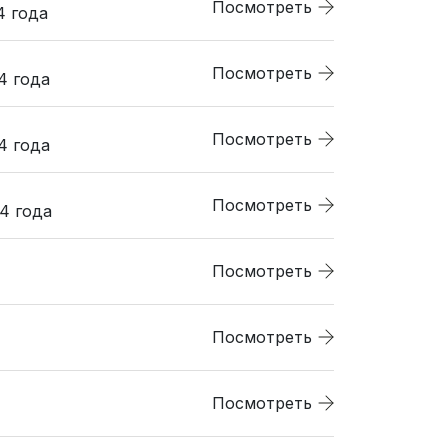
Посмотреть
4 года
Посмотреть
4 года
Посмотреть
4 года
Посмотреть
4 года
Посмотреть
Посмотреть
Посмотреть