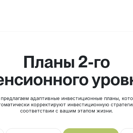
Планы 2-го
енсионного уров
предлагаем адаптивные инвестиционные планы, кот
томатически корректируют инвестиционную стратеги
соответствии с вашим этапом жизни.