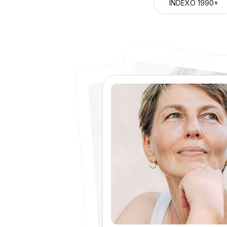
INDEXO 1990+