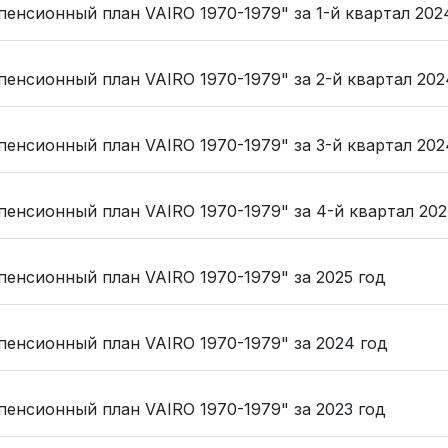
енсионный план VAIRO 1970-1979" за 1-й квартал 202
енсионный план VAIRO 1970-1979" за 2-й квартал 202
енсионный план VAIRO 1970-1979" за 3-й квартал 202
енсионный план VAIRO 1970-1979" за 4-й квартал 202
енсионный план VAIRO 1970-1979" за 2025 год
енсионный план VAIRO 1970-1979" за 2024 год
енсионный план VAIRO 1970-1979" за 2023 год