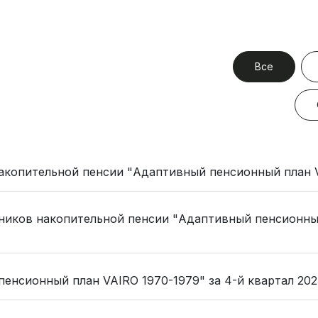
Все
акопительной пенсии "Адаптивный пенсионный план 
ников накопительной пенсии "Адаптивный пенсионны
енсионный план VAIRO 1970-1979" за 4-й квартал 202