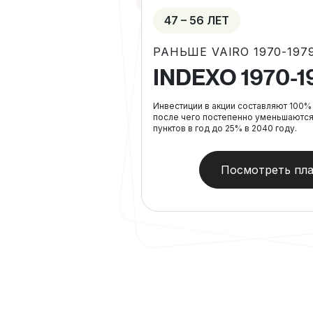
47 – 56 ЛЕТ
РАНЬШЕ VAIRO 1970-197
INDEXO 1970-1
Инвестиции в акции составляют 100% 
после чего постепенно уменьшаются
пунктов в год до 25% в 2040 году.
Посмотреть пл