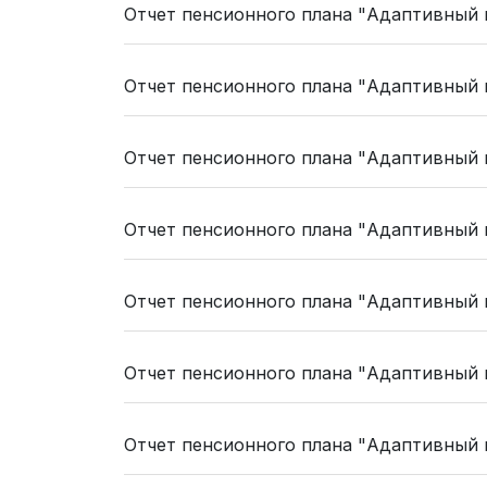
Oтчет пенсионного плана "Адаптивный п
Oтчет пенсионного плана "Адаптивный п
Oтчет пенсионного плана "Адаптивный п
Oтчет пенсионного плана "Адаптивный п
Oтчет пенсионного плана "Адаптивный п
Oтчет пенсионного плана "Адаптивный п
Oтчет пенсионного плана "Адаптивный п