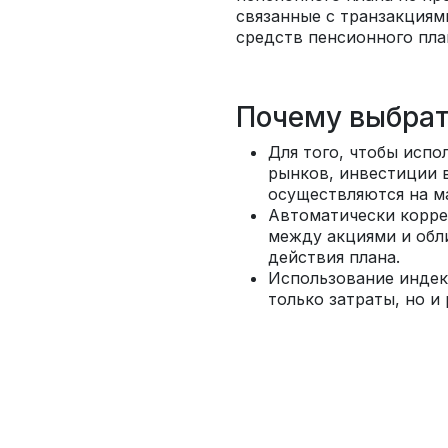
связанные с транзакциям
средств пенсионного пла
Почему выбрат
Для того, чтобы исп
рынков, инвестиции 
осуществляются на м
Автоматически корре
между акциями и обл
действия плана.
Использование индек
только затраты, но и 