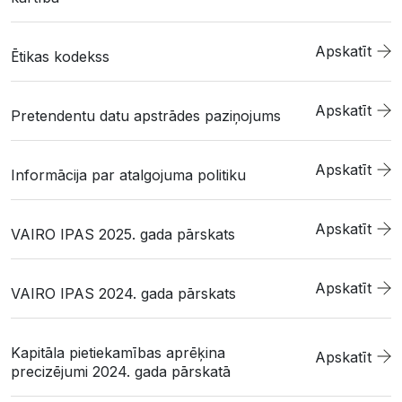
Apskatīt
Ētikas kodekss
Apskatīt
Pretendentu datu apstrādes paziņojums
Apskatīt
Informācija par atalgojuma politiku
Apskatīt
VAIRO IPAS 2025. gada pārskats
Apskatīt
VAIRO IPAS 2024. gada pārskats
Kapitāla pietiekamības aprēķina
Apskatīt
precizējumi 2024. gada pārskatā