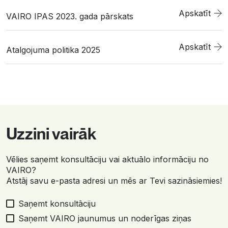
Apskatīt
VAIRO IPAS 2023. gada pārskats
Apskatīt
Atalgojuma politika 2025
Uzzini vairāk
Vēlies saņemt konsultāciju vai aktuālo informāciju no
VAIRO?
Atstāj savu e-pasta adresi un mēs ar Tevi sazināsiemies!
Saņemt konsultāciju
Saņemt VAIRO jaunumus un noderīgas ziņas