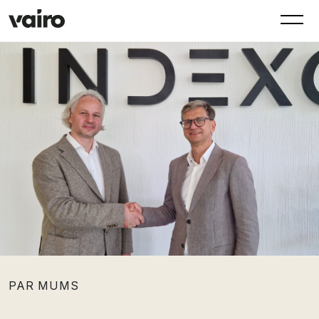
PAR MUMS