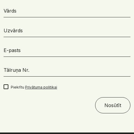
Piekrītu
Privātuma politikai
Nosūtīt