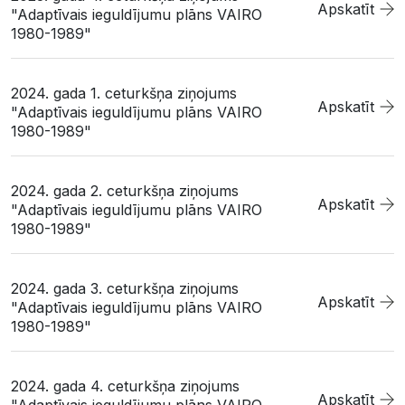
Apskatīt
"Adaptīvais ieguldījumu plāns VAIRO
1980-1989"
2024. gada 1. ceturkšņa ziņojums
Apskatīt
"Adaptīvais ieguldījumu plāns VAIRO
1980-1989"
2024. gada 2. ceturkšņa ziņojums
Apskatīt
"Adaptīvais ieguldījumu plāns VAIRO
1980-1989"
2024. gada 3. ceturkšņa ziņojums
Apskatīt
"Adaptīvais ieguldījumu plāns VAIRO
1980-1989"
2024. gada 4. ceturkšņa ziņojums
Apskatīt