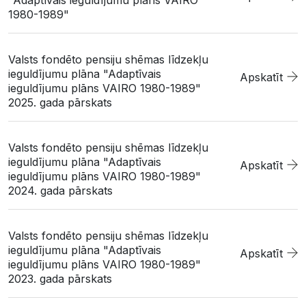
"Adaptīvais ieguldījumu plāns VAIRO
1980-1989"
Valsts fondēto pensiju shēmas līdzekļu
ieguldījumu plāna "Adaptīvais
Apskatīt
ieguldījumu plāns VAIRO 1980-1989"
2025. gada pārskats
Valsts fondēto pensiju shēmas līdzekļu
ieguldījumu plāna "Adaptīvais
Apskatīt
ieguldījumu plāns VAIRO 1980-1989"
2024. gada pārskats
Valsts fondēto pensiju shēmas līdzekļu
ieguldījumu plāna "Adaptīvais
Apskatīt
ieguldījumu plāns VAIRO 1980-1989"
2023. gada pārskats